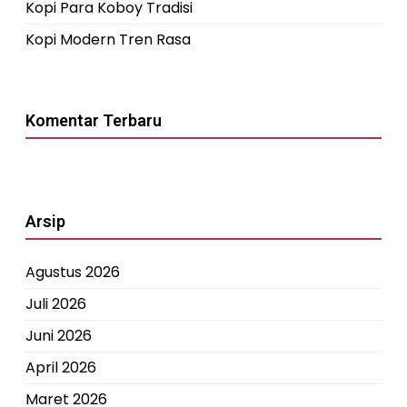
Kopi Para Koboy Tradisi
Kopi Modern Tren Rasa
Komentar Terbaru
Arsip
Agustus 2026
Juli 2026
Juni 2026
April 2026
Maret 2026