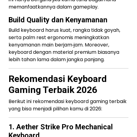
memanfaatkannya dalam gameplay.
Build Quality dan Kenyamanan
Build keyboard harus kuat, rangka tidak goyah,
serta palm rest ergonomis meningkatkan
kenyamanan main berjam‑jam. Moreover,
keyboard dengan material premium biasanya
lebih tahan lama dalam jangka panjang.
Rekomendasi Keyboard
Gaming Terbaik 2026
Berikut ini rekomendasi keyboard gaming terbaik
yang bisa menjadi pilihan kamu di 2026:
1. Aether Strike Pro Mechanical
Keyboard