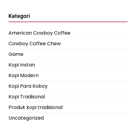
Kategori
American Cowboy Coffee
Cowboy Coffee Chew
Game
Kopi Instan
Kopi Modern
Kopi Para Koboy
Kopi Tradisonal
Produk kopi tradisional
Uncategorized