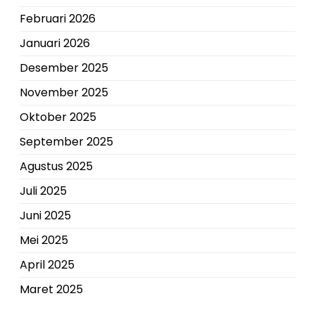
Februari 2026
Januari 2026
Desember 2025
November 2025
Oktober 2025
September 2025
Agustus 2025
Juli 2025
Juni 2025
Mei 2025
April 2025
Maret 2025