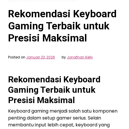
Rekomendasi Keyboard
Gaming Terbaik untuk
Presisi Maksimal
Posted on
Januari 23, 2026
by
Jonathan Kelly
Rekomendasi Keyboard
Gaming Terbaik untuk
Presisi Maksimal
Keyboard gaming menjadi salah satu komponen
penting dalam setup gamer serius. Selain
membantu input lebih cepat, keyboard yang