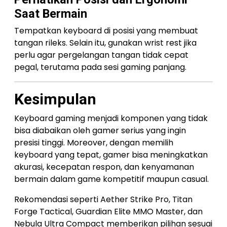
Saat Bermain
Tempatkan keyboard di posisi yang membuat
tangan rileks. Selain itu, gunakan wrist rest jika
perlu agar pergelangan tangan tidak cepat
pegal, terutama pada sesi gaming panjang.
Kesimpulan
Keyboard gaming menjadi komponen yang tidak
bisa diabaikan oleh gamer serius yang ingin
presisi tinggi. Moreover, dengan memilih
keyboard yang tepat, gamer bisa meningkatkan
akurasi, kecepatan respon, dan kenyamanan
bermain dalam game kompetitif maupun casual.
Rekomendasi seperti Aether Strike Pro, Titan
Forge Tactical, Guardian Elite MMO Master, dan
Nebula Ultra Compact memberikan pilihan sesuai