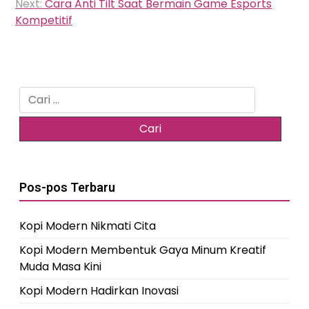
Next:
Cara Anti Tilt Saat Bermain Game Esports
Kompetitif
Cari
untuk:
Pos-pos Terbaru
Kopi Modern Nikmati Cita
Kopi Modern Membentuk Gaya Minum Kreatif
Muda Masa Kini
Kopi Modern Hadirkan Inovasi