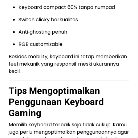
Keyboard compact 60% tanpa numpad
Switch clicky berkualitas
Anti‑ghosting penuh
RGB customizable
Besides mobility, keyboard ini tetap memberikan
feel mekanik yang responsif meski ukurannya
kecil.
Tips Mengoptimalkan
Penggunaan Keyboard
Gaming
Memilih keyboard terbaik saja tidak cukup. Kamu
juga perlu mengoptimalkan penggunaannya agar