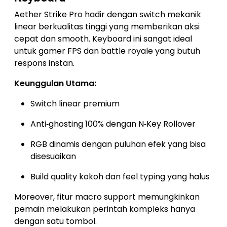
Aether Strike Pro hadir dengan switch mekanik
linear berkualitas tinggi yang memberikan aksi
cepat dan smooth. Keyboard ini sangat ideal
untuk gamer FPS dan battle royale yang butuh
respons instan.
Keunggulan Utama:
Switch linear premium
Anti‑ghosting 100% dengan N‑Key Rollover
RGB dinamis dengan puluhan efek yang bisa
disesuaikan
Build quality kokoh dan feel typing yang halus
Moreover, fitur macro support memungkinkan
pemain melakukan perintah kompleks hanya
dengan satu tombol.