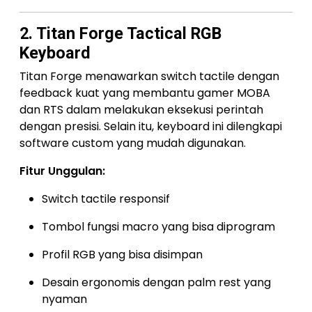
2. Titan Forge Tactical RGB
Keyboard
Titan Forge menawarkan switch tactile dengan
feedback kuat yang membantu gamer MOBA
dan RTS dalam melakukan eksekusi perintah
dengan presisi. Selain itu, keyboard ini dilengkapi
software custom yang mudah digunakan.
Fitur Unggulan:
Switch tactile responsif
Tombol fungsi macro yang bisa diprogram
Profil RGB yang bisa disimpan
Desain ergonomis dengan palm rest yang
nyaman