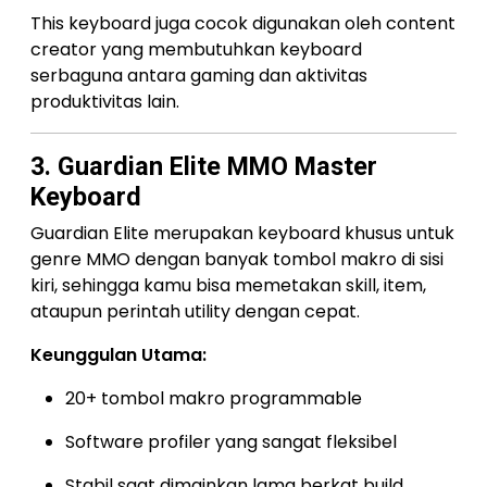
This keyboard juga cocok digunakan oleh content
creator yang membutuhkan keyboard
serbaguna antara gaming dan aktivitas
produktivitas lain.
3. Guardian Elite MMO Master
Keyboard
Guardian Elite merupakan keyboard khusus untuk
genre MMO dengan banyak tombol makro di sisi
kiri, sehingga kamu bisa memetakan skill, item,
ataupun perintah utility dengan cepat.
Keunggulan Utama:
20+ tombol makro programmable
Software profiler yang sangat fleksibel
Stabil saat dimainkan lama berkat build