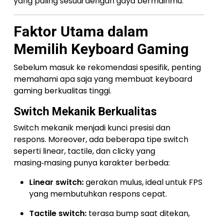
yang paling sesuai dengan gaya bermainmu.
Faktor Utama dalam
Memilih Keyboard Gaming
Sebelum masuk ke rekomendasi spesifik, penting
memahami apa saja yang membuat keyboard
gaming berkualitas tinggi.
Switch Mekanik Berkualitas
Switch mekanik menjadi kunci presisi dan
respons. Moreover, ada beberapa tipe switch
seperti linear, tactile, dan clicky yang
masing‑masing punya karakter berbeda:
Linear switch:
gerakan mulus, ideal untuk FPS
yang membutuhkan respons cepat.
Tactile switch:
terasa bump saat ditekan,