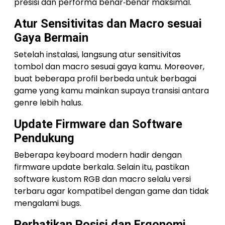
presisi dan performa benar‑benar maksimal.
Atur Sensitivitas dan Macro sesuai
Gaya Bermain
Setelah instalasi, langsung atur sensitivitas
tombol dan macro sesuai gaya kamu. Moreover,
buat beberapa profil berbeda untuk berbagai
game yang kamu mainkan supaya transisi antara
genre lebih halus.
Update Firmware dan Software
Pendukung
Beberapa keyboard modern hadir dengan
firmware update berkala. Selain itu, pastikan
software kustom RGB dan macro selalu versi
terbaru agar kompatibel dengan game dan tidak
mengalami bugs.
Perhatikan Posisi dan Ergonomi