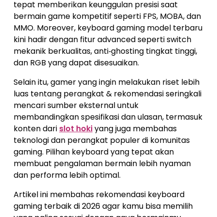
tepat memberikan keunggulan presisi saat
bermain game kompetitif seperti FPS, MOBA, dan
MMO. Moreover, keyboard gaming model terbaru
kini hadir dengan fitur advanced seperti switch
mekanik berkualitas, anti‑ghosting tingkat tinggi,
dan RGB yang dapat disesuaikan.
Selain itu, gamer yang ingin melakukan riset lebih
luas tentang perangkat & rekomendasi seringkali
mencari sumber eksternal untuk
membandingkan spesifikasi dan ulasan, termasuk
konten dari
slot hoki
yang juga membahas
teknologi dan perangkat populer di komunitas
gaming. Pilihan keyboard yang tepat akan
membuat pengalaman bermain lebih nyaman
dan performa lebih optimal.
Artikel ini membahas rekomendasi keyboard
gaming terbaik di 2026 agar kamu bisa memilih