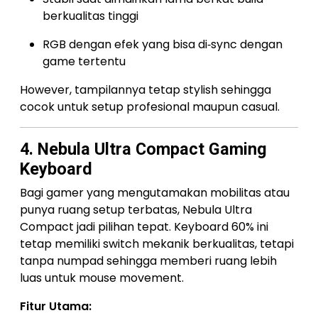
berkualitas tinggi
RGB dengan efek yang bisa di‑sync dengan
game tertentu
However, tampilannya tetap stylish sehingga
cocok untuk setup profesional maupun casual.
4. Nebula Ultra Compact Gaming
Keyboard
Bagi gamer yang mengutamakan mobilitas atau
punya ruang setup terbatas, Nebula Ultra
Compact jadi pilihan tepat. Keyboard 60% ini
tetap memiliki switch mekanik berkualitas, tetapi
tanpa numpad sehingga memberi ruang lebih
luas untuk mouse movement.
Fitur Utama: