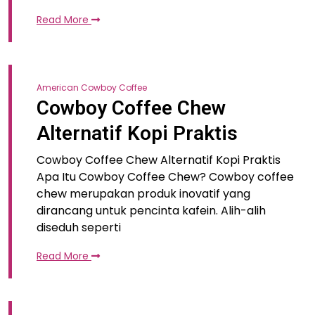
Read More
American Cowboy Coffee
Cowboy Coffee Chew
Alternatif Kopi Praktis
Cowboy Coffee Chew Alternatif Kopi Praktis
Apa Itu Cowboy Coffee Chew? Cowboy coffee
chew merupakan produk inovatif yang
dirancang untuk pencinta kafein. Alih-alih
diseduh seperti
Read More