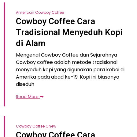
American Cowboy Coffee
Cowboy Coffee Cara
Tradisional Menyeduh Kopi
di Alam
Mengenal Cowboy Coffee dan Sejarahnya
Cowboy coffee adalah metode tradisional
menyeduh kopi yang digunakan para koboi di
Amerika pada abad ke-19. Kopi ini biasanya
diseduh
Read More
Cowboy Coffee Chew
Cowboy Coffee Cara