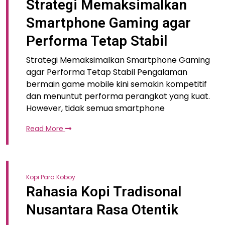
Strategi Memaksimalkan
Smartphone Gaming agar
Performa Tetap Stabil
Strategi Memaksimalkan Smartphone Gaming
agar Performa Tetap Stabil Pengalaman
bermain game mobile kini semakin kompetitif
dan menuntut performa perangkat yang kuat.
However, tidak semua smartphone
Read More
Kopi Para Koboy
Rahasia Kopi Tradisonal
Nusantara Rasa Otentik