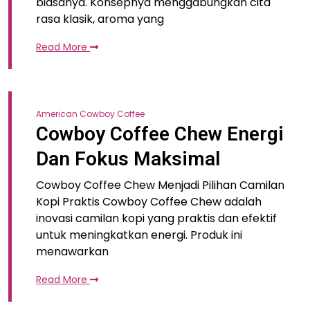
biasanya. Konsepnya menggabungkan cita
rasa klasik, aroma yang
Read More
American Cowboy Coffee
Cowboy Coffee Chew Energi
Dan Fokus Maksimal
Cowboy Coffee Chew Menjadi Pilihan Camilan
Kopi Praktis Cowboy Coffee Chew adalah
inovasi camilan kopi yang praktis dan efektif
untuk meningkatkan energi. Produk ini
menawarkan
Read More