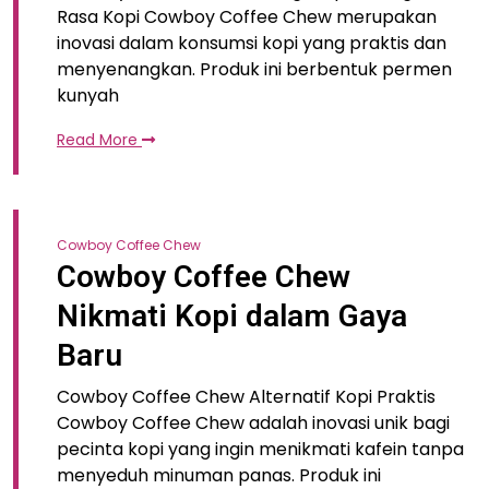
Rasa Kopi Cowboy Coffee Chew merupakan
inovasi dalam konsumsi kopi yang praktis dan
menyenangkan. Produk ini berbentuk permen
kunyah
Read More
Cowboy Coffee Chew
Cowboy Coffee Chew
Nikmati Kopi dalam Gaya
Baru
Cowboy Coffee Chew Alternatif Kopi Praktis
Cowboy Coffee Chew adalah inovasi unik bagi
pecinta kopi yang ingin menikmati kafein tanpa
menyeduh minuman panas. Produk ini