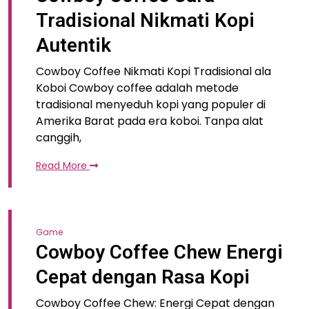
Tradisional Nikmati Kopi
Autentik
Cowboy Coffee Nikmati Kopi Tradisional ala
Koboi Cowboy coffee adalah metode
tradisional menyeduh kopi yang populer di
Amerika Barat pada era koboi. Tanpa alat
canggih,
Read More
Game
Cowboy Coffee Chew Energi
Cepat dengan Rasa Kopi
Cowboy Coffee Chew: Energi Cepat dengan