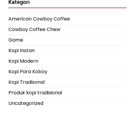
Kategori
American Cowboy Coffee
Cowboy Coffee Chew
Game
Kopi Instan
Kopi Modern
Kopi Para Koboy
Kopi Tradisonal
Produk kopi tradisional
Uncategorized