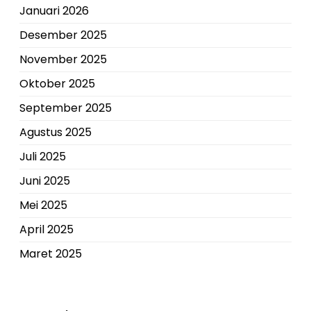
Januari 2026
Desember 2025
November 2025
Oktober 2025
September 2025
Agustus 2025
Juli 2025
Juni 2025
Mei 2025
April 2025
Maret 2025