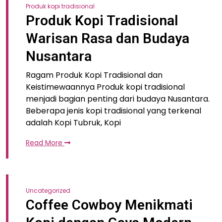
Produk kopi tradisional
Produk Kopi Tradisional
Warisan Rasa dan Budaya
Nusantara
Ragam Produk Kopi Tradisional dan
Keistimewaannya Produk kopi tradisional
menjadi bagian penting dari budaya Nusantara.
Beberapa jenis kopi tradisional yang terkenal
adalah Kopi Tubruk, Kopi
Read More
Uncategorized
Coffee Cowboy Menikmati