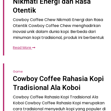
Nikmati Energi dan Rasa
Otentik
Cowboy Coffee Chew Nikmati Energi dan Rasa
Otentik Cowboy Coffee Chew menghadirkan
inovasi unik dalam dunia kopi. Berbeda dari
minuman kopi tradisional, produk ini berbentuk
Read More
Game
Cowboy Coffee Rahasia Kopi
Tradisional Ala Koboi
Cowboy Coffee Rahasia Kopi Tradisional Ala
Koboi Cowboy Coffee Rahasia Kopi merupakan
cara tradisional menyeduh kopi yang populer di