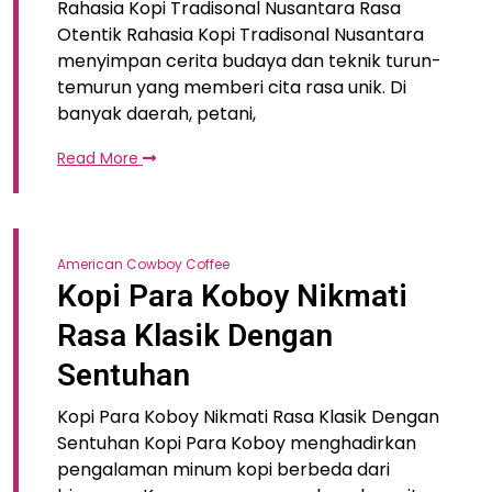
Rahasia Kopi Tradisonal Nusantara Rasa
Otentik Rahasia Kopi Tradisonal Nusantara
menyimpan cerita budaya dan teknik turun-
temurun yang memberi cita rasa unik. Di
banyak daerah, petani,
Read More
American Cowboy Coffee
Kopi Para Koboy Nikmati
Rasa Klasik Dengan
Sentuhan
Kopi Para Koboy Nikmati Rasa Klasik Dengan
Sentuhan Kopi Para Koboy menghadirkan
pengalaman minum kopi berbeda dari