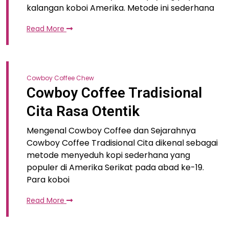
kalangan koboi Amerika. Metode ini sederhana
Read More
Cowboy Coffee Chew
Cowboy Coffee Tradisional
Cita Rasa Otentik
Mengenal Cowboy Coffee dan Sejarahnya
Cowboy Coffee Tradisional Cita dikenal sebagai
metode menyeduh kopi sederhana yang
populer di Amerika Serikat pada abad ke-19.
Para koboi
Read More