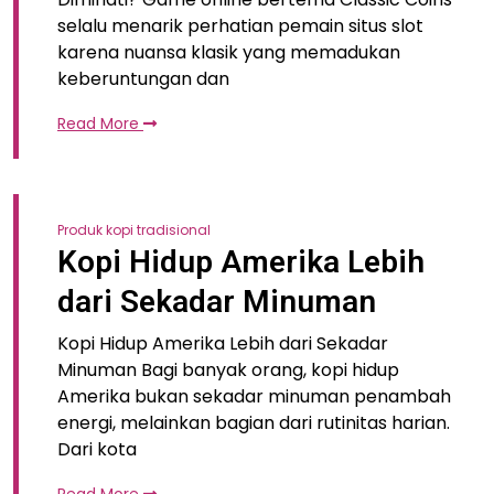
selalu menarik perhatian pemain situs slot
karena nuansa klasik yang memadukan
keberuntungan dan
Read More
Produk kopi tradisional
Kopi Hidup Amerika Lebih
dari Sekadar Minuman
Kopi Hidup Amerika Lebih dari Sekadar
Minuman Bagi banyak orang, kopi hidup
Amerika bukan sekadar minuman penambah
energi, melainkan bagian dari rutinitas harian.
Dari kota