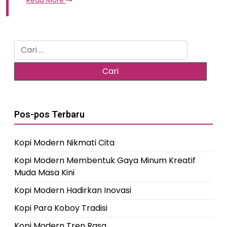
Read More
Cari
untuk:
Pos-pos Terbaru
Kopi Modern Nikmati Cita
Kopi Modern Membentuk Gaya Minum Kreatif
Muda Masa Kini
Kopi Modern Hadirkan Inovasi
Kopi Para Koboy Tradisi
Kopi Modern Tren Rasa