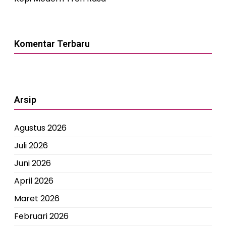
Komentar Terbaru
Arsip
Agustus 2026
Juli 2026
Juni 2026
April 2026
Maret 2026
Februari 2026