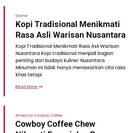
Game
Kopi Tradisional Menikmati
Rasa Asli Warisan Nusantara
Kopi Tradisional Menikmati Rasa Asli Warisan
Nusantara Kopi tradisional menjadi bagian
penting dari budaya kuliner Nusantara.
Minuman ini tidak hanya menawarkan cita rasa
khas tetapi
Read More
American Cowboy Coffee
Cowboy Coffee Chew