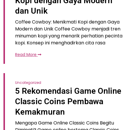
Kopi dengan Gaya Modern
dan Unik
Coffee Cowboy: Menikmati Kopi dengan Gaya
Modern dan Unik Coffee Cowboy menjadi tren
minuman kopi yang menarik perhatian pecinta
kopi. Konsep ini menghadirkan cita rasa
Read More
Uncategorized
5 Rekomendasi Game Online
Classic Coins Pembawa
Kemakmuran
Mengapa Game Online Classic Coins Begitu
Diminati? Game online bertema Classic Coins