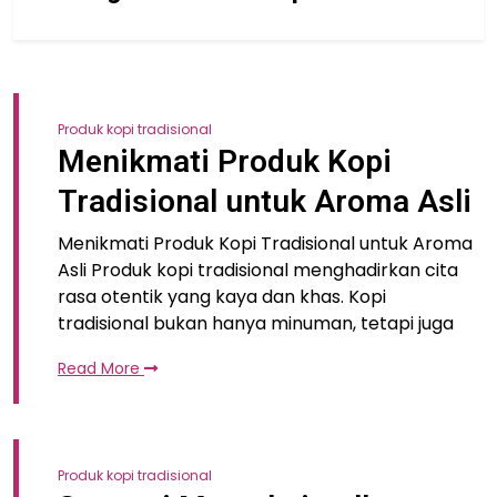
Produk kopi tradisional
Menikmati Produk Kopi
Tradisional untuk Aroma Asli
Menikmati Produk Kopi Tradisional untuk Aroma
Asli Produk kopi tradisional menghadirkan cita
rasa otentik yang kaya dan khas. Kopi
tradisional bukan hanya minuman, tetapi juga
Read More
Produk kopi tradisional