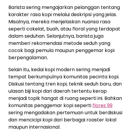
Barista sering mengajarkan pelanggan tentang
karakter rasa kopi melalui deskripsi yang jelas.
Misalnya, mereka menjelaskan nuansa rasa
seperti cokelat, buah, atau floral yang terdapat
dalam seduhan. Selanjutnya, barista juga
memberi rekomendasi metode seduh yang
cocok bagi pemula maupun penggemar kopi
berpengalaman.
Selain itu, kedai kopi modern sering menjadi
tempat berkumpulnya komunitas pecinta kopi.
Diskusi tentang tren kopi, teknik seduh baru, dan
ulasan biji kopi dari daerah tertentu kerap
menjadi topik hangat di ruang seperti ini. Bahkan
komunitas penggemar kopi seperti
flores 99
sering mengadakan pertemuan untuk berdiskusi
dan mencicipi kopi dari berbagai roaster lokal
maupun internasional.