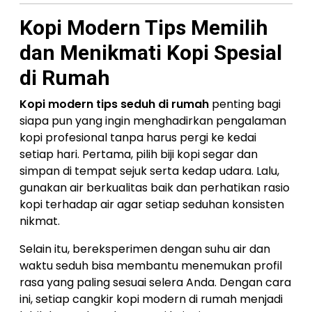
Kopi Modern Tips Memilih
dan Menikmati Kopi Spesial
di Rumah
Kopi modern tips seduh di rumah
penting bagi
siapa pun yang ingin menghadirkan pengalaman
kopi profesional tanpa harus pergi ke kedai
setiap hari. Pertama, pilih biji kopi segar dan
simpan di tempat sejuk serta kedap udara. Lalu,
gunakan air berkualitas baik dan perhatikan rasio
kopi terhadap air agar setiap seduhan konsisten
nikmat.
Selain itu, bereksperimen dengan suhu air dan
waktu seduh bisa membantu menemukan profil
rasa yang paling sesuai selera Anda. Dengan cara
ini, setiap cangkir kopi modern di rumah menjadi