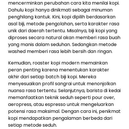
mencerminkan perubahan cara kita menilai kopi.
Dahulu kopi hanya dinikmati sebagai minuman
penghilang kantuk. Kini, kopi dipilih berdasarkan
asal biji, metode pengolahan, serta karakter rasa
unik dari daerah tertentu. Misalnya, biji kopi yang
diproses secara natural akan memberi rasa buah
yang manis dalam seduhan. Sedangkan metode
washed memberi rasa lebih bersih dan ringan.
Kemudian, roaster kopi modern memainkan
peran penting karena menentukan karakter
akhir dari setiap batch biji kopi. Mereka
menyesuaikan profil sangrai untuk menonjolkan
nuansa rasa tertentu. Selanjutnya, barista di kedai
memanfaatkan teknik seduh seperti pour over,
aeropress, atau espresso untuk mengeluarkan
potensi rasa maksimal. Dengan cara ini, penikmat
kopi mendapatkan pengalaman berbeda dari
setiap metode seduh.