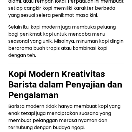
alami, atau rempah lokal. Perpaduan ini membuat
setiap cangkir kopi memiliki karakter berbeda
yang sesuai selera penikmat masa kini.
Selain itu, kopi modern juga membuka peluang
bagi penikmat kopi untuk mencoba menu
seasonal yang unik. Misalnya, minuman kopi dingin
beraroma buah tropis atau kombinasi kopi
dengan teh.
Kopi Modern Kreativitas
Barista dalam Penyajian dan
Pengalaman
Barista modern tidak hanya membuat kopi yang
enak tetapi juga menciptakan suasana yang
membuat pelanggan merasa nyaman dan
terhubung dengan budaya ngopi.