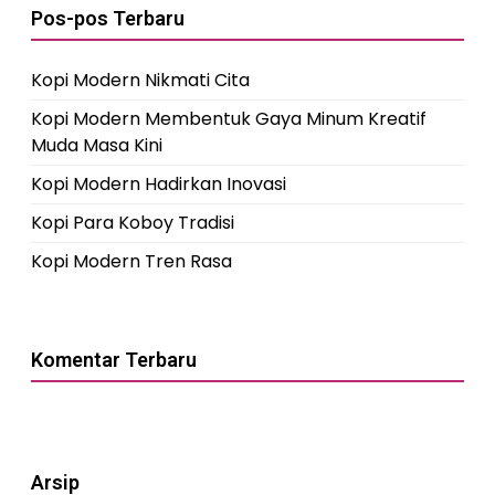
Pos-pos Terbaru
Kopi Modern Nikmati Cita
Kopi Modern Membentuk Gaya Minum Kreatif
Muda Masa Kini
Kopi Modern Hadirkan Inovasi
Kopi Para Koboy Tradisi
Kopi Modern Tren Rasa
Komentar Terbaru
Arsip