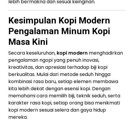
lebih bermakna dan sesuai keinginan.
Kesimpulan Kopi Modern
Pengalaman Minum Kopi
Masa Kini
Secara keseluruhan,
kopi modern
menghadirkan
pengalaman ngopi yang penuh inovasi,
kreativitas, dan apresiasi terhadap biji kopi
berkualitas. Mulai dari metode seduh hingga
kombinasi rasa baru, setiap elemen membawa
kita lebih dekat dengan esensi kopi. Dengan
memahami cara memilih biji, teknik seduh, serta
karakter rasa kopi, setiap orang bisa menikmati
kopi modern sesuai selera dan gaya hidup
mereka.