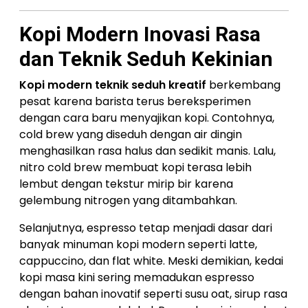
Kopi Modern Inovasi Rasa
dan Teknik Seduh Kekinian
Kopi modern teknik seduh kreatif
berkembang
pesat karena barista terus bereksperimen
dengan cara baru menyajikan kopi. Contohnya,
cold brew yang diseduh dengan air dingin
menghasilkan rasa halus dan sedikit manis. Lalu,
nitro cold brew membuat kopi terasa lebih
lembut dengan tekstur mirip bir karena
gelembung nitrogen yang ditambahkan.
Selanjutnya, espresso tetap menjadi dasar dari
banyak minuman kopi modern seperti latte,
cappuccino, dan flat white. Meski demikian, kedai
kopi masa kini sering memadukan espresso
dengan bahan inovatif seperti susu oat, sirup rasa