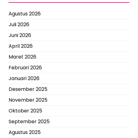
Agustus 2026
Juli 2026
Juni 2026
April 2026
Maret 2026
Februari 2026
Januari 2026
Desember 2025
November 2025
Oktober 2025
September 2025
Agustus 2025