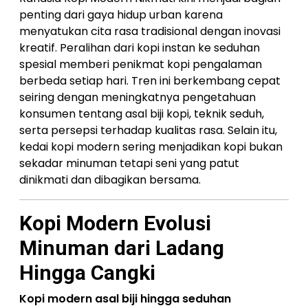
penting dari gaya hidup urban karena
menyatukan cita rasa tradisional dengan inovasi
kreatif. Peralihan dari kopi instan ke seduhan
spesial memberi penikmat kopi pengalaman
berbeda setiap hari. Tren ini berkembang cepat
seiring dengan meningkatnya pengetahuan
konsumen tentang asal biji kopi, teknik seduh,
serta persepsi terhadap kualitas rasa. Selain itu,
kedai kopi modern sering menjadikan kopi bukan
sekadar minuman tetapi seni yang patut
dinikmati dan dibagikan bersama.
Kopi Modern Evolusi
Minuman dari Ladang
Hingga Cangki
Kopi modern asal biji hingga seduhan