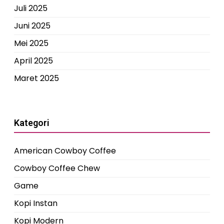
Juli 2025
Juni 2025
Mei 2025
April 2025
Maret 2025
Kategori
American Cowboy Coffee
Cowboy Coffee Chew
Game
Kopi Instan
Kopi Modern