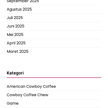
September 2025
Agustus 2025
Juli 2025
Juni 2025
Mei 2025
April 2025
Maret 2025
Kategori
American Cowboy Coffee
Cowboy Coffee Chew
Game