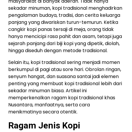
masyarakat di banyak daerah. Tidak hanya
sekadar minuman, kopi tradisional menghadirkan
pengalaman budaya, tradisi, dan cerita keluarga
panjang yang diwariskan turun-temurun. Ketika
cangkir kopi panas tersaji di meja, orang tidak
hanya mencicipi rasa pahit dan asam, tetapi juga
sejarah panjang dari biji kopi yang dipetik, diolah,
hingga diseduh dengan metode tradisional.
Selain itu, kopi tradisional sering menjadi momen
berkumpul di pagi atau sore hari. Obrolan ringan,
senyum hangat, dan suasana santai jadi elemen
penting yang membuat kopi tradisional lebih dari
sekadar minuman biasa. Artikel ini
memperkenalkan ragam kopi tradisional khas
Nusantara, manfaatnya, serta cara
menikmatinya secara otentik.
Ragam Jenis Kopi