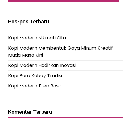
Pos-pos Terbaru
Kopi Modern Nikmati Cita
Kopi Modern Membentuk Gaya Minum Kreatif
Muda Masa Kini
Kopi Modern Hadirkan Inovasi
Kopi Para Koboy Tradisi
Kopi Modern Tren Rasa
Komentar Terbaru