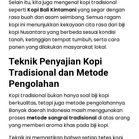
Selain itu, kita juga mengenal kopi tradisional
seperti
Kopi Bali Kintamani
yang segar dengan
rasa buah dan asam seimbang. Semua ragam
kopi ini menunjukkan kekayaan cita rasa dari biji
kopi Nusantara yang berbeda sesuai kondisi
tanah, ketinggian tempat tumbuh, serta cara
panen yang dilakukan masyarakat lokal.
Teknik Penyajian Kopi
Tradisional dan Metode
Pengolahan
Kopi tradisional bukan hanya soal biji kopi
berkualitas, tetapi juga metode pengolahannya.
Banyak daerah Indonesia masih menggunakan
proses
metode sangrai tradisional
di atas arang
yang memberi aroma khas pada biji kopi.
Teknik ini memastikan bahwa setiap tetes kopi