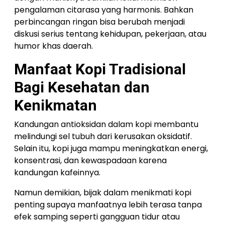
pengalaman citarasa yang harmonis. Bahkan
perbincangan ringan bisa berubah menjadi
diskusi serius tentang kehidupan, pekerjaan, atau
humor khas daerah.
Manfaat Kopi Tradisional
Bagi Kesehatan dan
Kenikmatan
Kandungan antioksidan dalam kopi membantu
melindungi sel tubuh dari kerusakan oksidatif.
Selain itu, kopi juga mampu meningkatkan energi,
konsentrasi, dan kewaspadaan karena
kandungan kafeinnya.
Namun demikian, bijak dalam menikmati kopi
penting supaya manfaatnya lebih terasa tanpa
efek samping seperti gangguan tidur atau