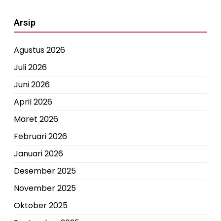
Arsip
Agustus 2026
Juli 2026
Juni 2026
April 2026
Maret 2026
Februari 2026
Januari 2026
Desember 2025
November 2025
Oktober 2025