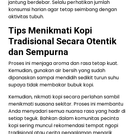
jantung berdebar. Selalu perhatikan jumlah
konsumsi harian agar tetap seimbang dengan
aktivitas tubuh.
Tips Menikmati Kopi
Tradisional Secara Otentik
dan Sempurna
Proses ini menjaga aroma dan rasa tetap kuat.
Kemudian, gunakan air bersih yang sudah
dipanaskan sampai mendidih sedikit turun suhu
supaya tidak membakar bubuk kopi.
Kemudian, nikmati kopi secara perlahan sambil
menikmati suasana sekitar. Proses ini membantu
Anda menyadari semua nuansa rasa yang hadir di
setiap teguk. Bahkan dalam komunitas pecinta
kopi sering muncul rekomendasi tempat ngopi
tradisional atau cerita pengalaman menarik