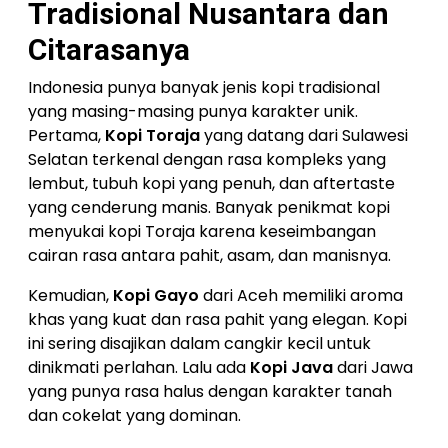
Tradisional Nusantara dan
Citarasanya
Indonesia punya banyak jenis kopi tradisional
yang masing-masing punya karakter unik.
Pertama,
Kopi Toraja
yang datang dari Sulawesi
Selatan terkenal dengan rasa kompleks yang
lembut, tubuh kopi yang penuh, dan aftertaste
yang cenderung manis. Banyak penikmat kopi
menyukai kopi Toraja karena keseimbangan
cairan rasa antara pahit, asam, dan manisnya.
Kemudian,
Kopi Gayo
dari Aceh memiliki aroma
khas yang kuat dan rasa pahit yang elegan. Kopi
ini sering disajikan dalam cangkir kecil untuk
dinikmati perlahan. Lalu ada
Kopi Java
dari Jawa
yang punya rasa halus dengan karakter tanah
dan cokelat yang dominan.