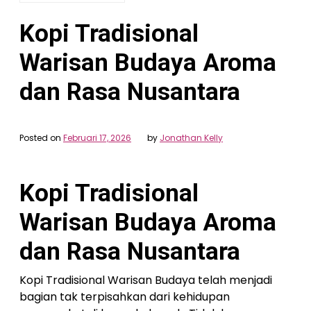
Kopi Tradisional
Warisan Budaya Aroma
dan Rasa Nusantara
Posted on
Februari 17, 2026
by
Jonathan Kelly
Kopi Tradisional
Warisan Budaya Aroma
dan Rasa Nusantara
Kopi Tradisional Warisan Budaya telah menjadi
bagian tak terpisahkan dari kehidupan