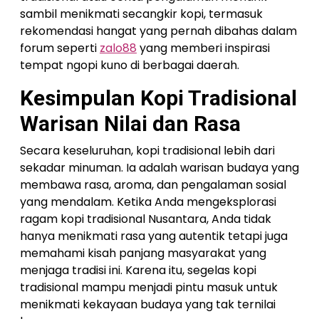
sambil menikmati secangkir kopi, termasuk
rekomendasi hangat yang pernah dibahas dalam
forum seperti
zalo88
yang memberi inspirasi
tempat ngopi kuno di berbagai daerah.
Kesimpulan Kopi Tradisional
Warisan Nilai dan Rasa
Secara keseluruhan, kopi tradisional lebih dari
sekadar minuman. Ia adalah warisan budaya yang
membawa rasa, aroma, dan pengalaman sosial
yang mendalam. Ketika Anda mengeksplorasi
ragam kopi tradisional Nusantara, Anda tidak
hanya menikmati rasa yang autentik tetapi juga
memahami kisah panjang masyarakat yang
menjaga tradisi ini. Karena itu, segelas kopi
tradisional mampu menjadi pintu masuk untuk
menikmati kekayaan budaya yang tak ternilai