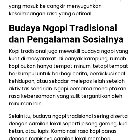
yang masuk ke cangkir menyuguhkan
keseimbangan rasa yang optimal.
Budaya Ngopi Tradisional
dan Pengalaman Sosialnya
Kopi tradisional juga mewakili budaya ngopi yang
kuat di masyarakat. Di banyak kampung, rumah
kopi bukan hanya tempat minum, tetapi tempat
berkumpul untuk berbagi cerita, berdiskusi soal
kehidupan, atau sekadar melepas lelah setelah
aktivitas seharian. Ngopi bersama menciptakan
rasa kebersamaan yang sulit tergantikan oleh
minuman lain.
Selain itu, budaya ngopi tradisional sering disertai
dengan camilan lokal seperti pisang goreng, kue
ketan, atau lupis. Kombinasi rasa kopi panas
dengan manisnya camilan lokal memberi