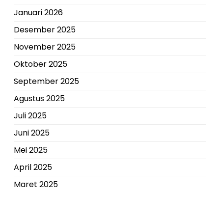
Januari 2026
Desember 2025
November 2025
Oktober 2025
September 2025
Agustus 2025
Juli 2025
Juni 2025
Mei 2025
April 2025
Maret 2025