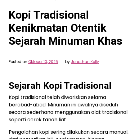
Kopi Tradisional
Kenikmatan Otentik
Sejarah Minuman Khas
Posted on
Oktober 10, 2025
by
Jonathan Kelly
Sejarah Kopi Tradisional
Kopi tradisional telah diwariskan selama
berabad-abad. Minuman ini awalnya diseduh
secara sederhana menggunakan alat tradisional
seperti cerek tanah liat.
Pengolahan kopi sering dilakukan secara manual,