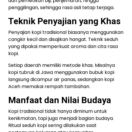
dari pemetikan biji, penjemuran, hingga
penggilingan, sehingga rasa asli tetap terjaga.
Teknik Penyajian yang Khas
Penyajian kopi tradisional biasanya menggunakan
cangkir kecil dan disajikan hangat. Teknik seduh
yang dipakai memperkuat aroma dan cita rasa
kopi.
Setiap daerah memiliki metode khas. Misalnya
kopi tubruk di Jawa menggunakan bubuk kopi
langsung dicampur air panas, sedangkan kopi
Aceh memakai rempah tambahan.
Manfaat dan Nilai Budaya
Kopi tradisional tidak hanya diminum untuk
kenikmatan, tapi juga menjadi bagian budaya.
Ritual seduh kopi sering dilakukan saat