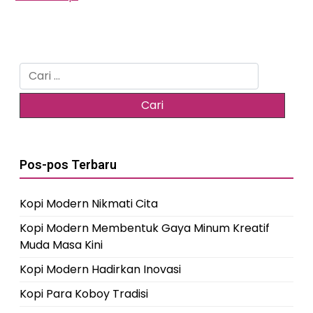
Cari
untuk:
Pos-pos Terbaru
Kopi Modern Nikmati Cita
Kopi Modern Membentuk Gaya Minum Kreatif
Muda Masa Kini
Kopi Modern Hadirkan Inovasi
Kopi Para Koboy Tradisi