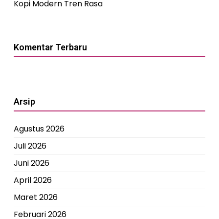
Kopi Modern Tren Rasa
Komentar Terbaru
Arsip
Agustus 2026
Juli 2026
Juni 2026
April 2026
Maret 2026
Februari 2026