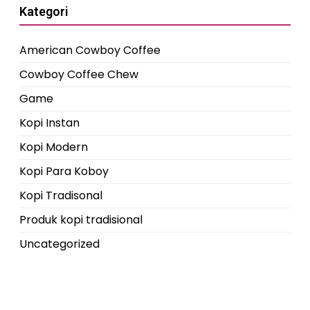
Kategori
American Cowboy Coffee
Cowboy Coffee Chew
Game
Kopi Instan
Kopi Modern
Kopi Para Koboy
Kopi Tradisonal
Produk kopi tradisional
Uncategorized