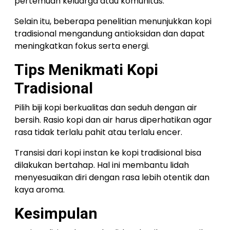
pertemuan keluarga atau komunitas.
Selain itu, beberapa penelitian menunjukkan kopi
tradisional mengandung antioksidan dan dapat
meningkatkan fokus serta energi.
Tips Menikmati Kopi
Tradisional
Pilih biji kopi berkualitas dan seduh dengan air
bersih. Rasio kopi dan air harus diperhatikan agar
rasa tidak terlalu pahit atau terlalu encer.
Transisi dari kopi instan ke kopi tradisional bisa
dilakukan bertahap. Hal ini membantu lidah
menyesuaikan diri dengan rasa lebih otentik dan
kaya aroma.
Kesimpulan