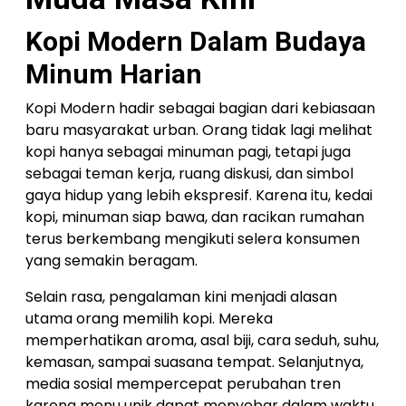
Kopi Modern Dalam Budaya
Minum Harian
Kopi Modern hadir sebagai bagian dari kebiasaan
baru masyarakat urban. Orang tidak lagi melihat
kopi hanya sebagai minuman pagi, tetapi juga
sebagai teman kerja, ruang diskusi, dan simbol
gaya hidup yang lebih ekspresif. Karena itu, kedai
kopi, minuman siap bawa, dan racikan rumahan
terus berkembang mengikuti selera konsumen
yang semakin beragam.
Selain rasa, pengalaman kini menjadi alasan
utama orang memilih kopi. Mereka
memperhatikan aroma, asal biji, cara seduh, suhu,
kemasan, sampai suasana tempat. Selanjutnya,
media sosial mempercepat perubahan tren
karena menu unik dapat menyebar dalam waktu