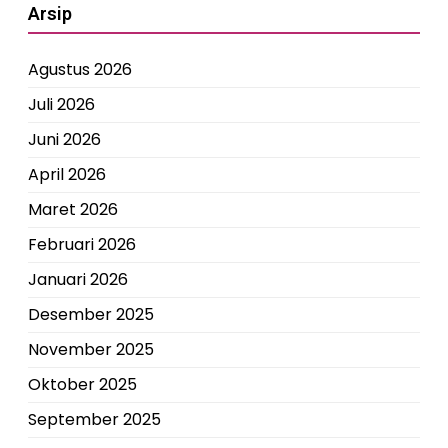
Arsip
Agustus 2026
Juli 2026
Juni 2026
April 2026
Maret 2026
Februari 2026
Januari 2026
Desember 2025
November 2025
Oktober 2025
September 2025