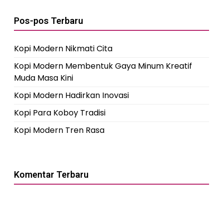
Pos-pos Terbaru
Kopi Modern Nikmati Cita
Kopi Modern Membentuk Gaya Minum Kreatif
Muda Masa Kini
Kopi Modern Hadirkan Inovasi
Kopi Para Koboy Tradisi
Kopi Modern Tren Rasa
Komentar Terbaru