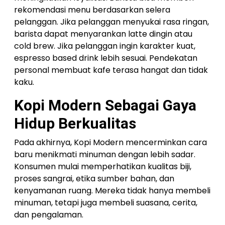
rekomendasi menu berdasarkan selera
pelanggan. Jika pelanggan menyukai rasa ringan,
barista dapat menyarankan latte dingin atau
cold brew. Jika pelanggan ingin karakter kuat,
espresso based drink lebih sesuai. Pendekatan
personal membuat kafe terasa hangat dan tidak
kaku.
Kopi Modern Sebagai Gaya
Hidup Berkualitas
Pada akhirnya, Kopi Modern mencerminkan cara
baru menikmati minuman dengan lebih sadar.
Konsumen mulai memperhatikan kualitas biji,
proses sangrai, etika sumber bahan, dan
kenyamanan ruang. Mereka tidak hanya membeli
minuman, tetapi juga membeli suasana, cerita,
dan pengalaman.