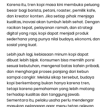
Karena itu, tren kopi masa kini membuka peluang
besar bagi barista, petani, roaster, pemilik kafe,
dan kreator konten. Jika setiap pihak menjaga
kualitas, inovasi akan tumbuh lebih sehat. Dengan
racikan tepat, pelayanan ramah, dan strategi
digital yang rapi, kopi dapat menjadi produk
sederhana yang punya nilai budaya, ekonomi, dan
sosial yang kuat.
Lebih jauh lagi, kebiasaan minum kopi dapat
dibuat lebih bijak. Konsumen bisa memilih porsi
sesuai kebutuhan, mengenal batas kafein pribadi,
dan menghargai proses panjang dari kebun
sampai cangkir. Melalui sikap tersebut, budaya
kopi berkembang bukan hanya karena tren,
tetapi karena pemahaman yang lebih matang
terhadap kualitas dan tanggung jawab.
Sementara itu, pelaku usaha perlu mendengar
masukan pelanggan agar menu tetap relevan