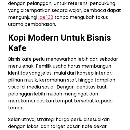
dengan pelanggan. Untuk referensi pendukung
yang ditempatkan secara wajar, pembaca dapat
mengunjungi
lae 138
tanpa mengubah fokus
utama pembahasan.
Kopi Modern Untuk Bisnis
Kafe
Bisnis kafe perlu menawarkan lebih dari sekadar
menu enak. Pemilik usaha harus membangun
identitas yang jelas, mulai dari konsep interior,
pilihan musik, keramahan staf, hingga tampilan
visual di media sosial. Dengan identitas kuat,
pelanggan lebih mudah mengingat dan
merekomendasikan tempat tersebut kepada
teman.
Selanjutnya, strategi harga perlu disesuaikan
dengan lokasi dan target pasar. Kafe dekat