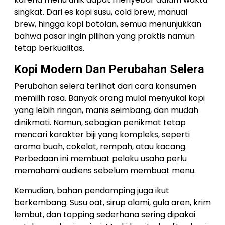
singkat. Dari es kopi susu, cold brew, manual
brew, hingga kopi botolan, semua menunjukkan
bahwa pasar ingin pilihan yang praktis namun
tetap berkualitas.
Kopi Modern Dan Perubahan Selera
Perubahan selera terlihat dari cara konsumen
memilih rasa. Banyak orang mulai menyukai kopi
yang lebih ringan, manis seimbang, dan mudah
dinikmati. Namun, sebagian penikmat tetap
mencari karakter biji yang kompleks, seperti
aroma buah, cokelat, rempah, atau kacang.
Perbedaan ini membuat pelaku usaha perlu
memahami audiens sebelum membuat menu.
Kemudian, bahan pendamping juga ikut
berkembang. Susu oat, sirup alami, gula aren, krim
lembut, dan topping sederhana sering dipakai