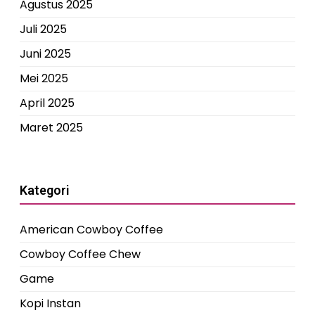
Agustus 2025
Juli 2025
Juni 2025
Mei 2025
April 2025
Maret 2025
Kategori
American Cowboy Coffee
Cowboy Coffee Chew
Game
Kopi Instan