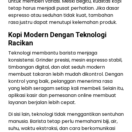
untuk memberi variasi. Meski begitu, kualitas kopi
tetap harus menjadi pusat perhatian. Jika dasar
espresso atau seduhan tidak kuat, tambahan
rasa justru dapat menutupi kelemahan produk.
Kopi Modern Dengan Teknologi
Racikan
Teknologi membantu barista menjaga
konsistensi. Grinder presisi, mesin espresso stabil,
timbangan digital, dan alat seduh modern
membuat takaran lebih mudah dikontrol. Dengan
kontrol yang baik, pelanggan menerima rasa
yang lebih seragam setiap kali membeli. Selain itu,
aplikasi kasir dan pemesanan online membuat
layanan berjalan lebih cepat.
Di sisi lain, teknologi tidak menggantikan sentuhan
manusia. Barista tetap perlu memahami biji, air,
suhu, waktu ekstraksi, dan cara berkomunikasi