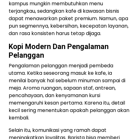
kampus mungkin membutuhkan menu
terjangkau, sedangkan kafe di kawasan bisnis
dapat menawarkan paket premium. Namun, apa
pun segmennya, kebersihan, kecepatan layanan,
dan rasa konsisten harus tetap dijaga.
Kopi Modern Dan Pengalaman
Pelanggan
Pengalaman pelanggan menjadi pembeda
utama. Ketika seseorang masuk ke kafe, ia
menilai banyak hal sebelum minuman sampai di
meja. Aroma ruangan, sapaan staf, antrean,
pencahayaan, dan kenyamanan kursi
memengaruhi kesan pertama. Karena itu, detail
kecil sering menentukan apakah pelanggan akan
kembali.
Selain itu, komunikasi yang ramah dapat
meningkatkan loyalitas. Barista bisa memberi