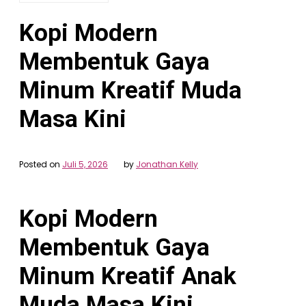
Kopi Modern
Membentuk Gaya
Minum Kreatif Muda
Masa Kini
Posted on
Juli 5, 2026
by
Jonathan Kelly
Kopi Modern
Membentuk Gaya
Minum Kreatif Anak
Muda Masa Kini