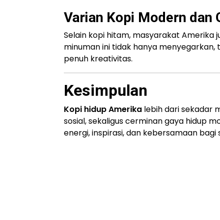
Varian Kopi Modern dan 
Selain kopi hitam, masyarakat Amerika 
minuman ini tidak hanya menyegarkan, t
penuh kreativitas.
Kesimpulan
Kopi hidup Amerika
lebih dari sekadar m
sosial, sekaligus cerminan gaya hidup
energi, inspirasi, dan kebersamaan bagi