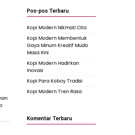
Pos-pos Terbaru
Kopi Modern Nikmati Cita
Kopi Modern Membentuk
Gaya Minum Kreatif Muda
Masa Kini
Kopi Modern Hadirkan
Inovasi
Kopi Para Koboy Tradisi
Kopi Modern Tren Rasa
eman
p
Komentar Terbaru