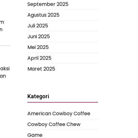
September 2025
Agustus 2025
am
Juli 2025
n
Juni 2025
Mei 2025
April 2025
aksi
Maret 2025
kan
Kategori
American Cowboy Coffee
Cowboy Coffee Chew
Game