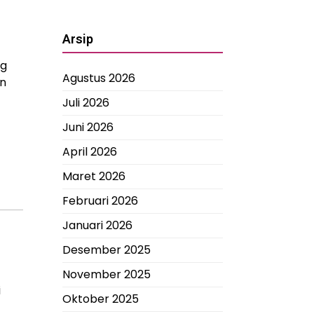
Arsip
ng
Agustus 2026
an
Juli 2026
Juni 2026
April 2026
Maret 2026
Februari 2026
Januari 2026
Desember 2025
November 2025
i
Oktober 2025