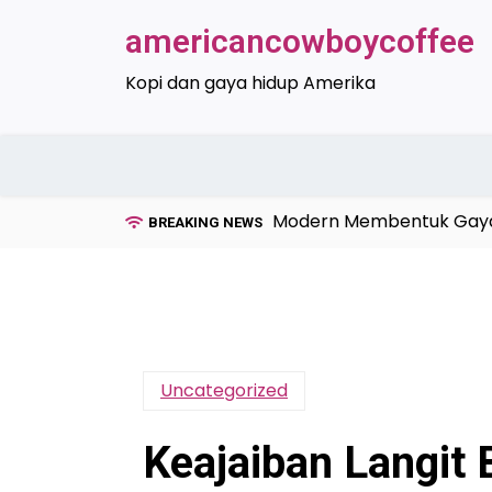
Skip
americancowboycoffee
to
content
Kopi dan gaya hidup Amerika
Kopi Modern Membentuk Gaya Mi
BREAKING NEWS
Uncategorized
Keajaiban Langit 