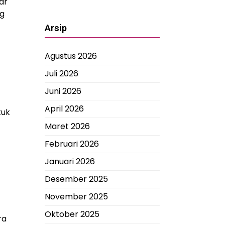
ar
ng
Arsip
Agustus 2026
Juli 2026
Juni 2026
April 2026
tuk
Maret 2026
Februari 2026
Januari 2026
Desember 2025
November 2025
Oktober 2025
ra