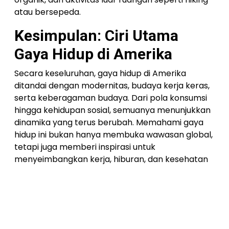
atau bersepeda.
Kesimpulan: Ciri Utama
Gaya Hidup di Amerika
Secara keseluruhan, gaya hidup di Amerika
ditandai dengan modernitas, budaya kerja keras,
serta keberagaman budaya. Dari pola konsumsi
hingga kehidupan sosial, semuanya menunjukkan
dinamika yang terus berubah. Memahami gaya
hidup ini bukan hanya membuka wawasan global,
tetapi juga memberi inspirasi untuk
menyeimbangkan kerja, hiburan, dan kesehatan