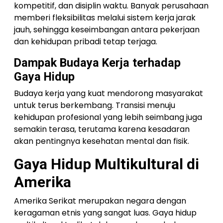
kompetitif, dan disiplin waktu. Banyak perusahaan
memberi fleksibilitas melalui sistem kerja jarak
jauh, sehingga keseimbangan antara pekerjaan
dan kehidupan pribadi tetap terjaga.
Dampak Budaya Kerja terhadap
Gaya Hidup
Budaya kerja yang kuat mendorong masyarakat
untuk terus berkembang. Transisi menuju
kehidupan profesional yang lebih seimbang juga
semakin terasa, terutama karena kesadaran
akan pentingnya kesehatan mental dan fisik.
Gaya Hidup Multikultural di
Amerika
Amerika Serikat merupakan negara dengan
keragaman etnis yang sangat luas. Gaya hidup