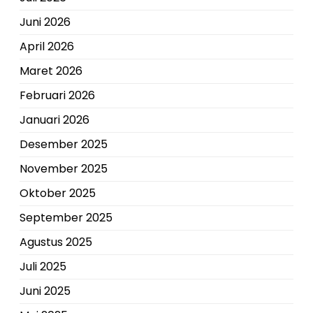
Juni 2026
April 2026
Maret 2026
Februari 2026
Januari 2026
Desember 2025
November 2025
Oktober 2025
September 2025
Agustus 2025
Juli 2025
Juni 2025