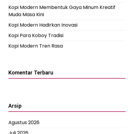
Kopi Modern Membentuk Gaya Minum Kreatif
Muda Masa Kini
Kopi Modern Hadirkan Inovasi
Kopi Para Koboy Tradisi
Kopi Modern Tren Rasa
Komentar Terbaru
Arsip
Agustus 2026
Juli 2026