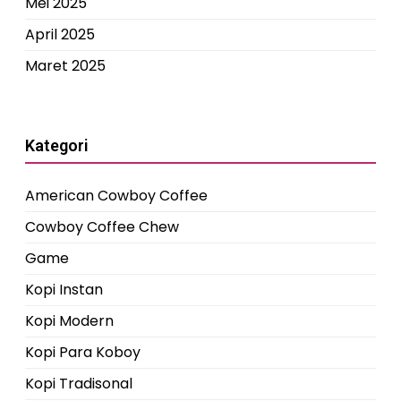
Mei 2025
April 2025
Maret 2025
Kategori
American Cowboy Coffee
Cowboy Coffee Chew
Game
Kopi Instan
Kopi Modern
Kopi Para Koboy
Kopi Tradisonal