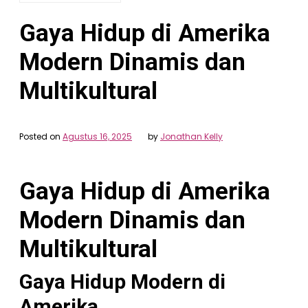
Gaya Hidup di Amerika
Modern Dinamis dan
Multikultural
Posted on
Agustus 16, 2025
by
Jonathan Kelly
Gaya Hidup di Amerika
Modern Dinamis dan
Multikultural
Gaya Hidup Modern di
Amerika