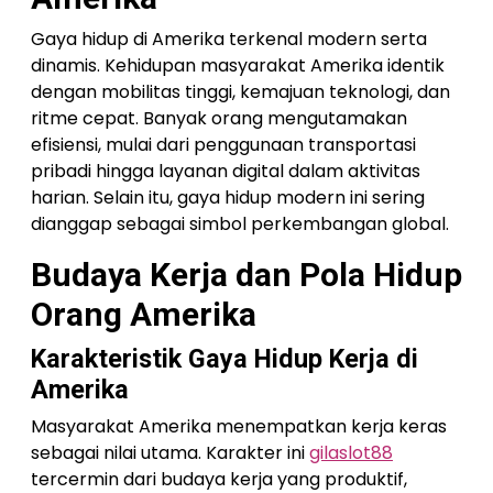
Gaya hidup di Amerika terkenal modern serta
dinamis. Kehidupan masyarakat Amerika identik
dengan mobilitas tinggi, kemajuan teknologi, dan
ritme cepat. Banyak orang mengutamakan
efisiensi, mulai dari penggunaan transportasi
pribadi hingga layanan digital dalam aktivitas
harian. Selain itu, gaya hidup modern ini sering
dianggap sebagai simbol perkembangan global.
Budaya Kerja dan Pola Hidup
Orang Amerika
Karakteristik Gaya Hidup Kerja di
Amerika
Masyarakat Amerika menempatkan kerja keras
sebagai nilai utama. Karakter ini
gilaslot88
tercermin dari budaya kerja yang produktif,