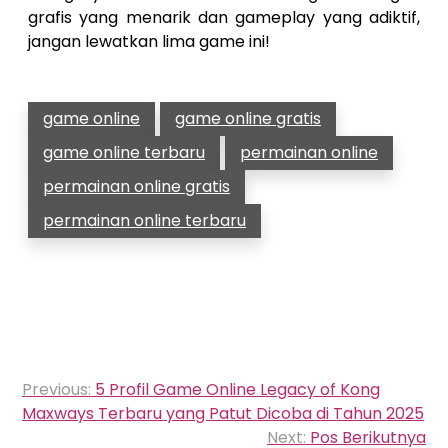
grafis yang menarik dan gameplay yang adiktif,
jangan lewatkan lima game ini!
game online
game online gratis
game online terbaru
permainan online
permainan online gratis
permainan online terbaru
Navigasi
Previous:
5 Profil Game Online Legacy of Kong
pos
Maxways Terbaru yang Patut Dicoba di Tahun 2025
Next:
Pos Berikutnya