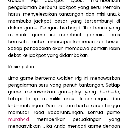
Golden Pig: Jackpot Quest memberikan
pengalaman berburu jackpot yang seru. Pemain
harus menyelesaikan tantangan dan misi untuk
membuka jackpot besar yang tersembunyi di
dalam game. Dengan berbagai fitur bonus yang
menarik, game ini membuat pemain terus
berusaha untuk mencapai kemenangan besar.
Setiap pencapaian akan membawa pemain lebih
dekat ke jackpot yang didambakan.
Kesimpulan
Lima game bertema Golden Pig ini menawarkan
pengalaman seru yang penuh tantangan. Setiap
game menawarkan gameplay yang berbeda,
tetapi tetap memiliki unsur kesenangan dan
keberuntungan. Dari berburu harta karun hingga
memutar roda keberuntungan, semua game
murah4d
memberikan petualangan yang
mengasyikkan. Jika Anda mencari game dengan