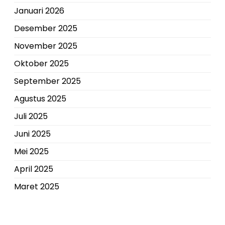
Januari 2026
Desember 2025
November 2025
Oktober 2025
September 2025
Agustus 2025
Juli 2025
Juni 2025
Mei 2025
April 2025
Maret 2025